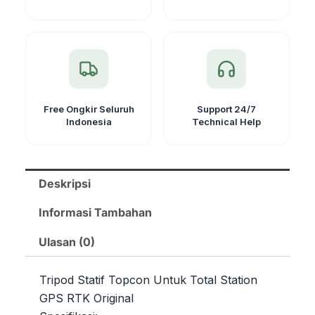
Free Ongkir Seluruh
Support 24/7
Indonesia
Technical Help
Deskripsi
Informasi Tambahan
Ulasan (0)
Tripod Statif Topcon Untuk Total Station
GPS RTK Original