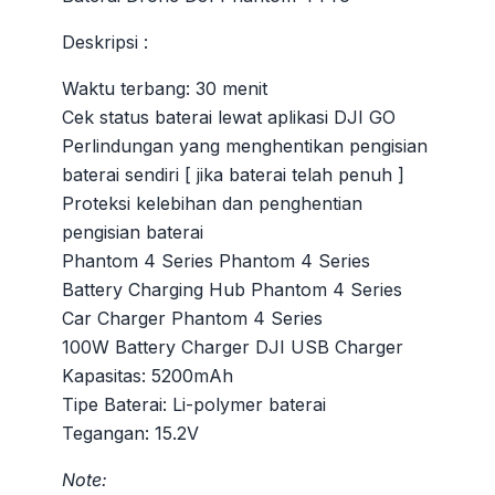
Deskripsi :
Waktu terbang: 30 menit
Cek status baterai lewat aplikasi DJI GO
Perlindungan yang menghentikan pengisian
baterai sendiri [ jika baterai telah penuh ]
Proteksi kelebihan dan penghentian
pengisian baterai
Phantom 4 Series Phantom 4 Series
Battery Charging Hub Phantom 4 Series
Car Charger Phantom 4 Series
100W Battery Charger DJI USB Charger
Kapasitas: 5200mAh
Tipe Baterai: Li-polymer baterai
Tegangan: 15.2V
Note: