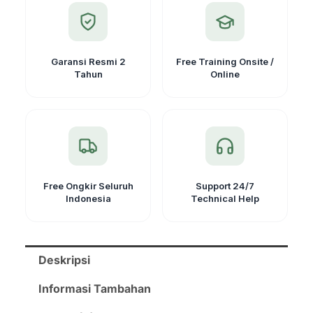
4
Pro
Garansi Resmi 2
Free Training Onsite /
Tahun
Online
Free Ongkir Seluruh
Support 24/7
Indonesia
Technical Help
Deskripsi
Informasi Tambahan