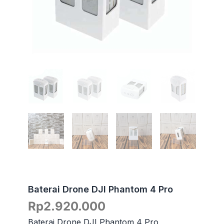
Baterai Drone DJI Phantom 4 Pro
Rp
2.920.000
Baterai Drone DJI Phantom 4 Pro