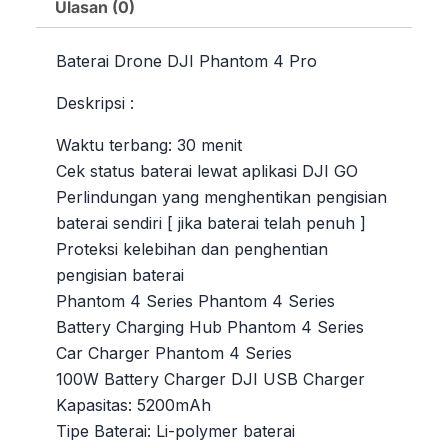
Ulasan (0)
Baterai Drone DJI Phantom 4 Pro
Deskripsi :
Waktu terbang: 30 menit
Cek status baterai lewat aplikasi DJI GO
Perlindungan yang menghentikan pengisian
baterai sendiri [ jika baterai telah penuh ]
Proteksi kelebihan dan penghentian
pengisian baterai
Phantom 4 Series Phantom 4 Series
Battery Charging Hub Phantom 4 Series
Car Charger Phantom 4 Series
100W Battery Charger DJI USB Charger
Kapasitas: 5200mAh
Tipe Baterai: Li-polymer baterai