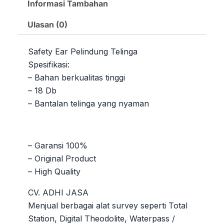
Informasi Tambahan
Ulasan (0)
Safety Ear Pelindung Telinga
Spesifikasi:
– Bahan berkualitas tinggi
– 18 Db
– Bantalan telinga yang nyaman
– Garansi 100%
– Original Product
– High Quality
CV. ADHI JASA
Menjual berbagai alat survey seperti Total
Station, Digital Theodolite, Waterpass /