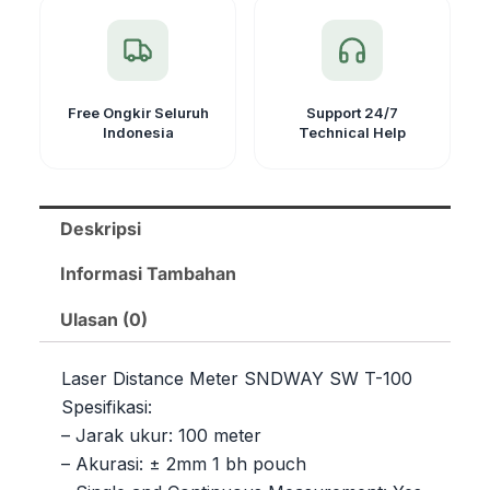
Free Ongkir Seluruh
Support 24/7
Indonesia
Technical Help
Deskripsi
Informasi Tambahan
Ulasan (0)
Laser Distance Meter SNDWAY SW T-100
Spesifikasi:
– Jarak ukur: 100 meter
– Akurasi: ± 2mm 1 bh pouch