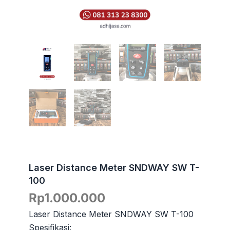
Laser Distance Meter SNDWAY SW T-
100
Rp
1.000.000
Laser Distance Meter SNDWAY SW T-100
Spesifikasi: