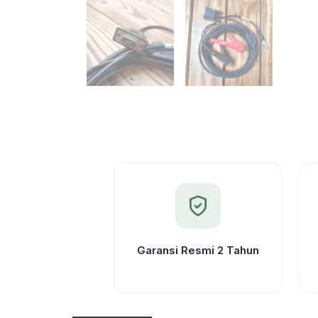
Garansi Resmi 2 Tahun