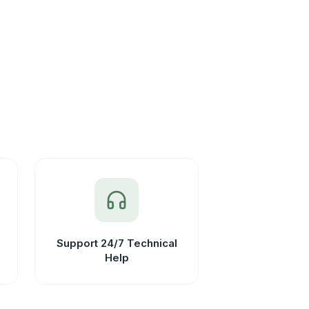
Support 24/7 Technical
Help