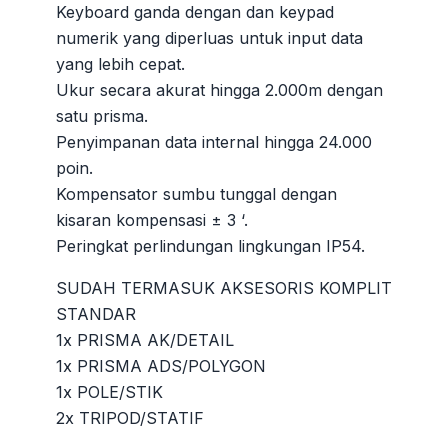
Keyboard ganda dengan dan keypad
numerik yang diperluas untuk input data
yang lebih cepat.
Ukur secara akurat hingga 2.000m dengan
satu prisma.
Penyimpanan data internal hingga 24.000
poin.
Kompensator sumbu tunggal dengan
kisaran kompensasi ± 3 ‘.
Peringkat perlindungan lingkungan IP54.
SUDAH TERMASUK AKSESORIS KOMPLIT
STANDAR
1x PRISMA AK/DETAIL
1x PRISMA ADS/POLYGON
1x POLE/STIK
2x TRIPOD/STATIF