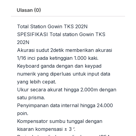
Ulasan (0)
Total Station Gowin TKS 202N
SPESIFIKASI Total station Gowin TKS
202N
Akurasi sudut 2detik memberikan akurasi
1/16 inci pada ketinggian 1.000 kaki.
Keyboard ganda dengan dan keypad
numerik yang diperluas untuk input data
yang lebih cepat.
Ukur secara akurat hingga 2.000m dengan
satu prisma.
Penyimpanan data internal hingga 24.000
poin.
Kompensator sumbu tunggal dengan
kisaran kompensasi ± 3 ‘.