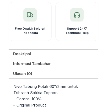
Free Ongkir Seluruh
Support 24/7
Indonesia
Technical Help
Deskripsi
Informasi Tambahan
Ulasan (0)
Nivo Tabung Kotak 60″/2mm untuk
Tribrach Sokkia Topcon
– Garansi 100%
– Original Product