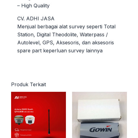
– High Quality
CV. ADHI JASA
Menjual berbagai alat survey seperti Total
Station, Digital Theodolite, Waterpass /
Autolevel, GPS, Aksesoris, dan aksesoris
spare part keperluan survey lainnya
Produk Terkait