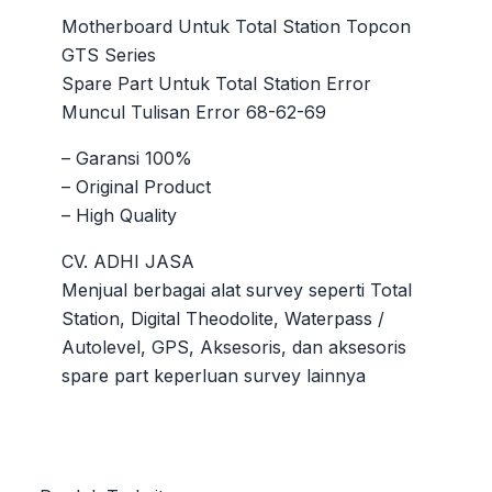
Motherboard Untuk Total Station Topcon
GTS Series
Spare Part Untuk Total Station Error
Muncul Tulisan Error 68-62-69
– Garansi 100%
– Original Product
– High Quality
CV. ADHI JASA
Menjual berbagai alat survey seperti Total
Station, Digital Theodolite, Waterpass /
Autolevel, GPS, Aksesoris, dan aksesoris
spare part keperluan survey lainnya