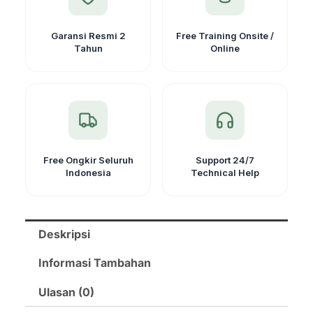
Series
Garansi Resmi 2
Free Training Onsite /
Tahun
Online
Free Ongkir Seluruh
Support 24/7
Indonesia
Technical Help
Deskripsi
Informasi Tambahan
Ulasan (0)