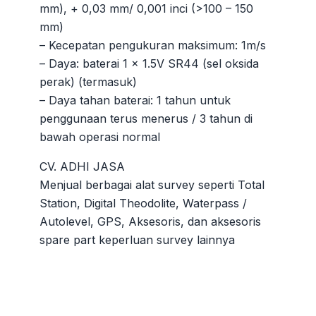
mm), + 0,03 mm/ 0,001 inci (>100 – 150
mm)
– Kecepatan pengukuran maksimum: 1m/s
– Daya: baterai 1 x 1.5V SR44 (sel oksida
perak) (termasuk)
– Daya tahan baterai: 1 tahun untuk
penggunaan terus menerus / 3 tahun di
bawah operasi normal
CV. ADHI JASA
Menjual berbagai alat survey seperti Total
Station, Digital Theodolite, Waterpass /
Autolevel, GPS, Aksesoris, dan aksesoris
spare part keperluan survey lainnya