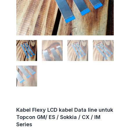
Kabel Flexy LCD kabel Data line untuk
Topcon GM/ ES / Sokkia / CX / IM
Series