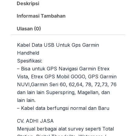
Deskripsi
Informasi Tambahan
Ulasan (0)
Kabel Data USB Untuk Gps Garmin
Handheld
Spesifikasi:
– Bisa untuk GPS Navigasi Garmin Etrex
Vista, Etrex GPS Mobil GOGO, GPS Garmin
NUVI,Garmin Seri 60, 62,64, 78, 72,73, 76
dan lain lain Superspring, Magellan, dan
lain lain.
– Kabel data berfungsi normal dan Baru
CV. ADHI JASA
Menjual berbagai alat survey seperti Total