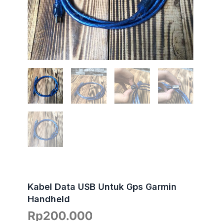
Kabel Data USB Untuk Gps Garmin
Handheld
Rp
200.000