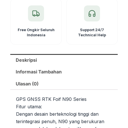
Free Ongkir Seluruh
Support 24/7
Indonesia
Technical Help
Deskripsi
Informasi Tambahan
Ulasan (0)
GPS GNSS RTK Foif N90 Series
Fitur utama:
Dengan desain berteknologi tinggi dan
terintegrasi penuh, N90 yang berukuran