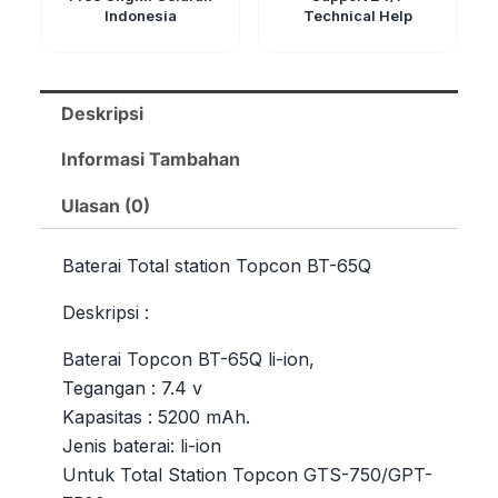
Indonesia
Technical Help
Deskripsi
Informasi Tambahan
Ulasan (0)
Baterai Total station Topcon BT-65Q
Deskripsi :
Baterai Topcon BT-65Q li-ion,
Tegangan : 7.4 v
Kapasitas : 5200 mAh.
Jenis baterai: li-ion
Untuk Total Station Topcon GTS-750/GPT-