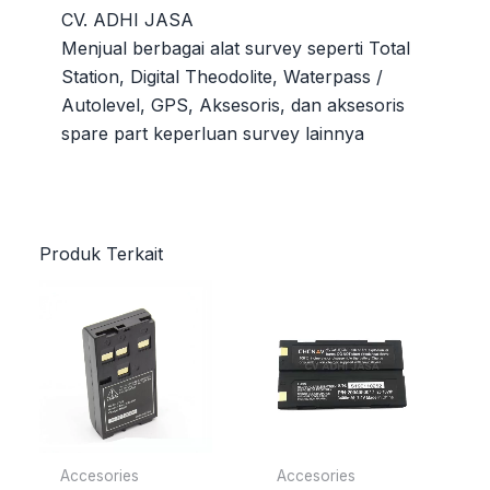
CV. ADHI JASA
Menjual berbagai alat survey seperti Total
Station, Digital Theodolite, Waterpass /
Autolevel, GPS, Aksesoris, dan aksesoris
spare part keperluan survey lainnya
Produk Terkait
Accesories
Accesories