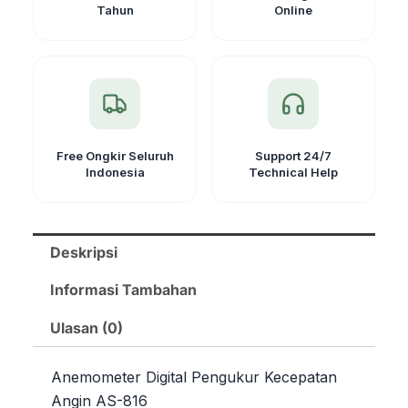
Tahun
Online
Free Ongkir Seluruh
Support 24/7
Indonesia
Technical Help
Deskripsi
Informasi Tambahan
Ulasan (0)
Anemometer Digital Pengukur Kecepatan
Angin AS-816