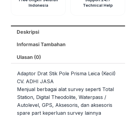
Indonesia
Technical Help
Deskripsi
Informasi Tambahan
Ulasan (0)
Adaptor Drat Stik Pole Prisma Leica (Kecil)
CV. ADHI JASA
Menjual berbagai alat survey seperti Total
Station, Digital Theodolite, Waterpass /
Autolevel, GPS, Aksesoris, dan aksesoris
spare part keperluan survey lainnya